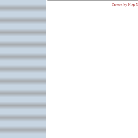
Created by Hiep N