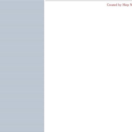
Created by Hiep N