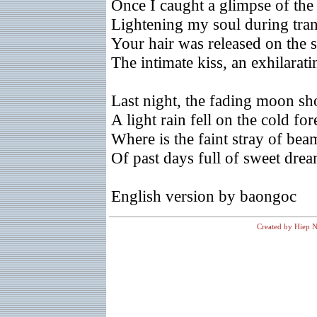
Once I caught a glimpse of th
Lightening my soul during tran
Your hair was released on the s
The intimate kiss, an exhilarat
Last night, the fading moon sh
A light rain fell on the cold for
Where is the faint stray of bea
Of past days full of sweet dre
English version by baongoc
Created by Hiep N