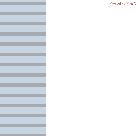
Created by Hiep N