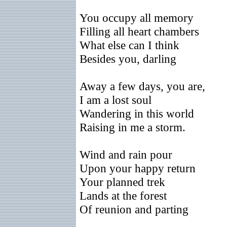
You occupy all memory
Filling all heart chambers
What else can I think
Besides you, darling
Away a few days, you are,
I am a lost soul
Wandering in this world
Raising in me a storm.
Wind and rain pour
Upon your happy return
Your planned trek
Lands at the forest
Of reunion and parting