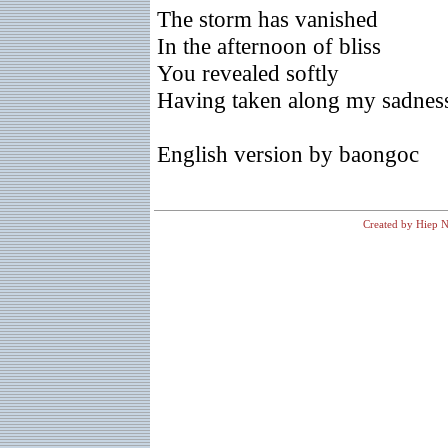
The storm has vanished
In the afternoon of bliss
You revealed softly
Having taken along my sadness 
English version by baongoc
Created by Hiep N