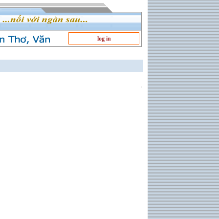
log in