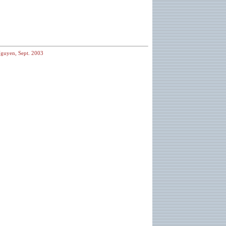
guyen, Sept. 2003