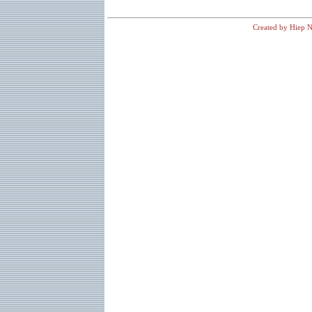
Created by Hiep N