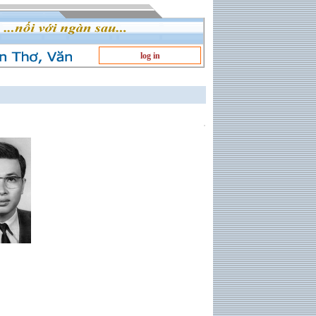
log in