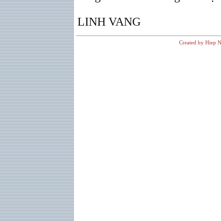
LINH VANG
Created by Hiep N