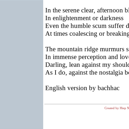
In the serene clear, afternoon
In enlightenment or darkness
Even the humble scum suffer d
At times coalescing or breakin
The mountain ridge murmurs 
In immense perception and lov
Darling, lean against my shoul
As I do, against the nostalgia b
English version by bachhac
Created by Hiep N