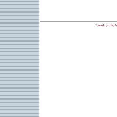
Created by Hiep N