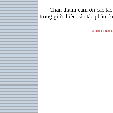
Chân thành cảm ơn các tác 
trọng giới thiệu các tác phẩm k
Created by Hiep N